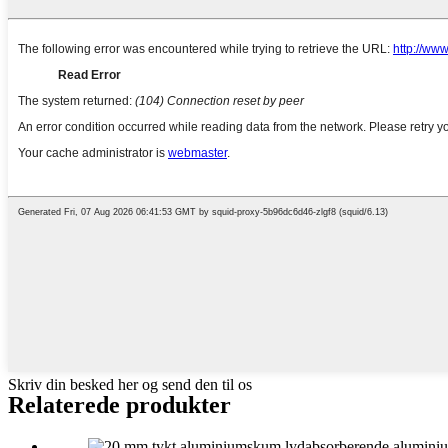
Skriv din besked her og send den til os
Relaterede produkter