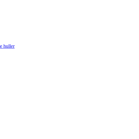
 huller