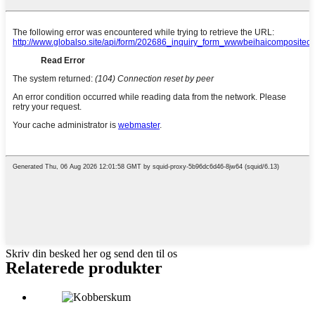
Skriv din besked her og send den til os
Relaterede produkter