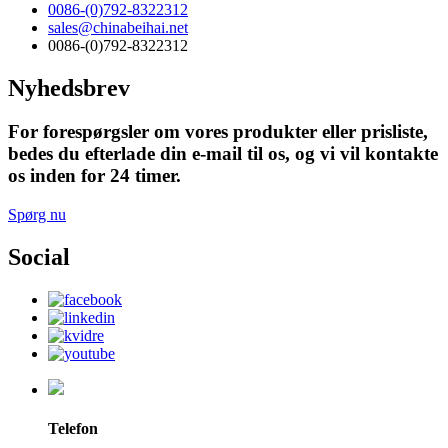
0086-(0)792-8322312
sales@chinabeihai.net
0086-(0)792-8322312
Nyhedsbrev
For forespørgsler om vores produkter eller prisliste,
bedes du efterlade din e-mail til os, og vi vil kontakte
os inden for 24 timer.
Spørg nu
Social
Telefon