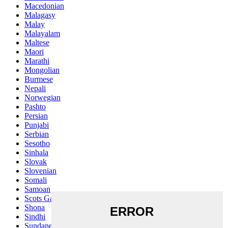
Macedonian
Malagasy
Malay
Malayalam
Maltese
Maori
Marathi
Mongolian
Burmese
Nepali
Norwegian
Pashto
Persian
Punjabi
Serbian
Sesotho
Sinhala
Slovak
Slovenian
Somali
Samoan
Scots Gaelic
Shona
Sindhi
Sundanese