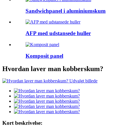
Sandwichpanel i aluminiumskum
AFP med udstansede huller
Komposit panel
Hvordan laver man kobberskum?
Kort beskrivelse: