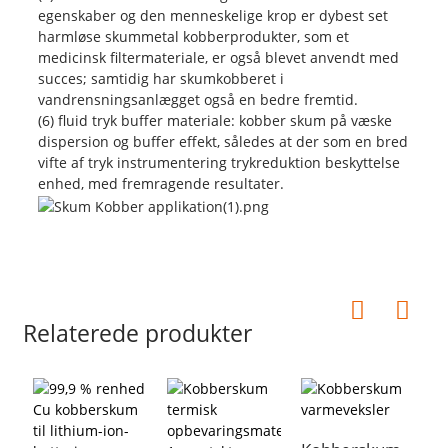
egenskaber og den menneskelige krop er dybest set
harmløse skummetal kobberprodukter, som et
medicinsk filtermateriale, er også blevet anvendt med
succes; samtidig har skumkobberet i
vandrensningsanlægget også en bedre fremtid.
(6) fluid tryk buffer materiale: kobber skum på væske
dispersion og buffer effekt, således at der som en bred
vifte af tryk instrumentering trykreduktion beskyttelse
enhed, med fremragende resultater.
Relaterede produkter