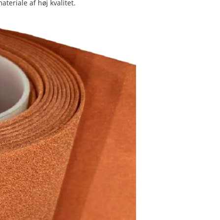
teriale af høj kvalitet.